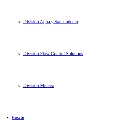
División Agua y Saneamiento
División Flow Control Solutions
División Minería
Buscar