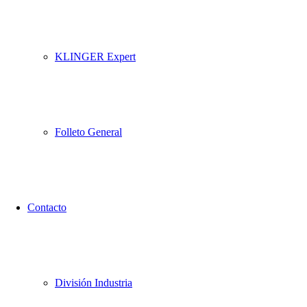
KLINGER Expert
Folleto General
Contacto
División Industria