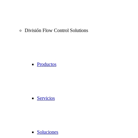
División Flow Control Solutions
Productos
Servicios
Soluciones