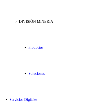
DIVISIÓN MINERÍA
Productos
Soluciones
Servicios Digitales