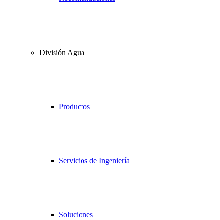
División Agua
Productos
Servicios de Ingeniería
Soluciones