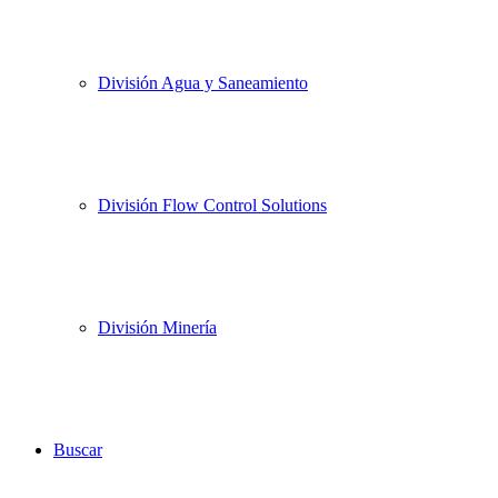
División Agua y Saneamiento
División Flow Control Solutions
División Minería
Buscar