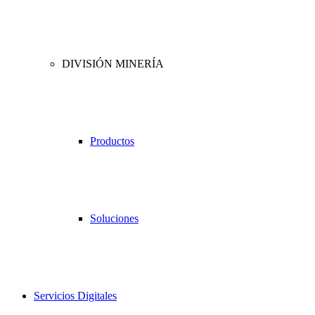
DIVISIÓN MINERÍA
Productos
Soluciones
Servicios Digitales