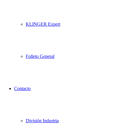
KLINGER Expert
Folleto General
Contacto
División Industria