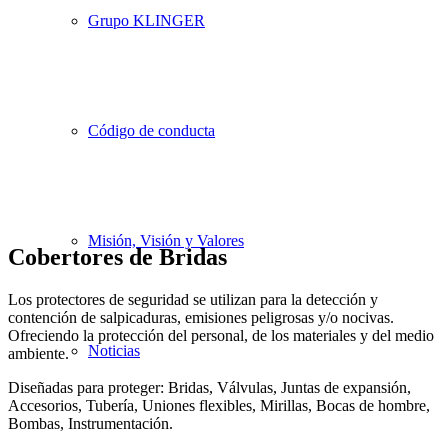
Grupo KLINGER
Código de conducta
Misión, Visión y Valores
Cobertores de Bridas
Los protectores de seguridad se utilizan para la detección y
contención de salpicaduras, emisiones peligrosas y/o nocivas.
Ofreciendo la protección del personal, de los materiales y del medio
Noticias
ambiente.
Diseñadas para proteger: Bridas, Válvulas, Juntas de expansión,
Accesorios, Tubería, Uniones flexibles, Mirillas, Bocas de hombre,
Bombas, Instrumentación.