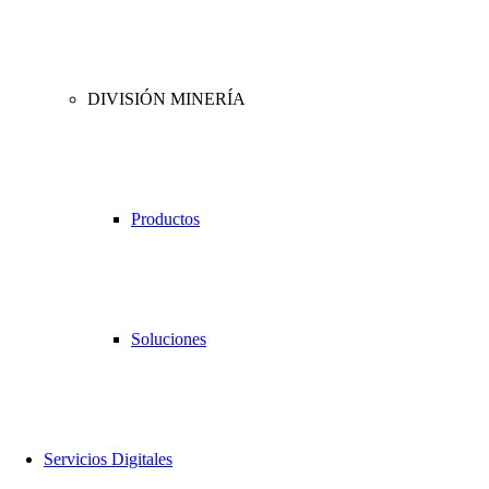
DIVISIÓN MINERÍA
Productos
Soluciones
Servicios Digitales