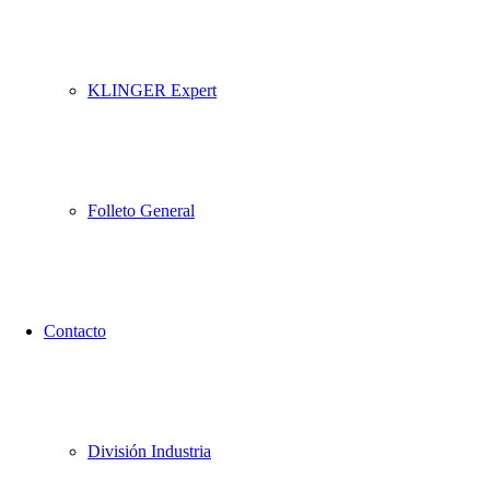
KLINGER Expert
Folleto General
Contacto
División Industria