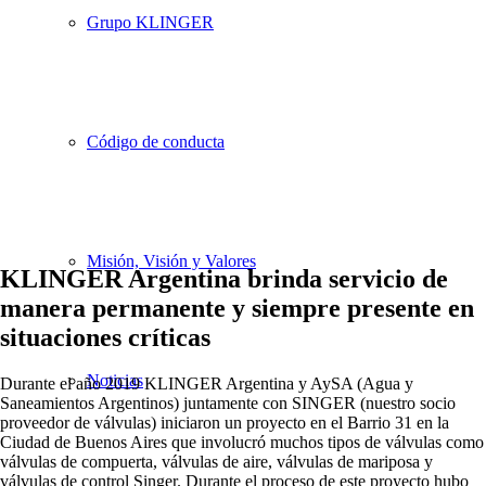
Grupo KLINGER
Código de conducta
Misión, Visión y Valores
KLINGER Argentina brinda servicio de
manera permanente y siempre presente en
situaciones críticas
Noticias
Durante el año 2019 KLINGER Argentina y AySA (Agua y
Saneamientos Argentinos) juntamente con SINGER (nuestro socio
proveedor de válvulas) iniciaron un proyecto en el Barrio 31 en la
Ciudad de Buenos Aires que involucró muchos tipos de válvulas como
válvulas de compuerta, válvulas de aire, válvulas de mariposa y
válvulas de control Singer. Durante el proceso de este proyecto hubo