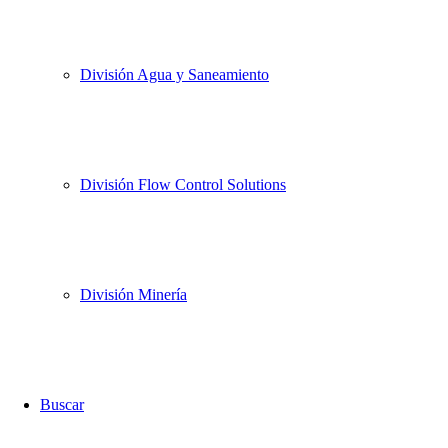
División Agua y Saneamiento
División Flow Control Solutions
División Minería
Buscar