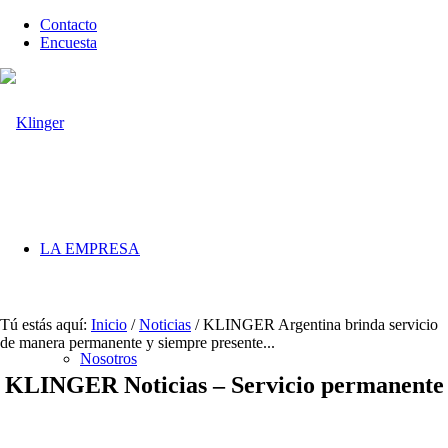
Contacto
Encuesta
LA EMPRESA
Tú estás aquí:
Inicio
/
Noticias
/
KLINGER Argentina brinda servicio
de manera permanente y siempre presente...
Nosotros
KLINGER Noticias – Servicio permanente